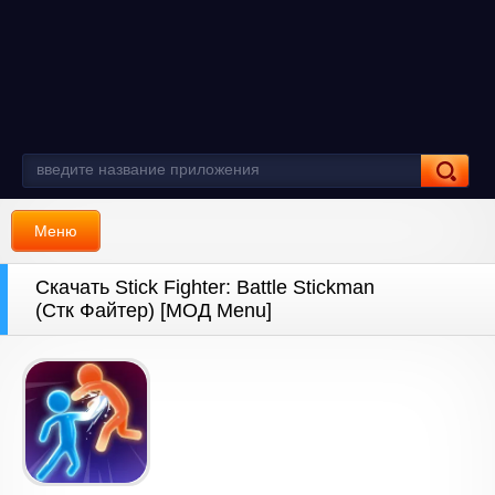
Меню
Скачать Stick Fighter: Battle Stickman
(Стк Файтер) [МОД Menu]