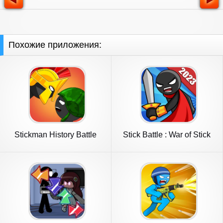
Похожие приложения:
Stickman History Battle
Stick Battle : War of Stick