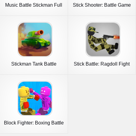
Music Battle Stickman Full
Stick Shooter: Battle Game
mod
Stickman Tank Battle
Stick Battle: Ragdoll Fight
Block Fighter: Boxing Battle