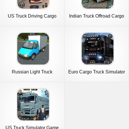
US Truck Driving Cargo
Indian Truck Offroad Cargo
Game 3D
Sim
Russian Light Truck
Euro Cargo Truck Simulator
Simulator
3D
US Truck Simulator Game