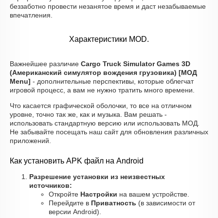
беззаботно провести незанятое время и даст незабываемые
впечатления.
Характеристики MOD.
Важнейшее различие
Cargo Truck Simulator Games 3D
(Американский симулятор вождения грузовика) [МОД
Menu]
- дополнительные перспективы, которые облегчат
игровой процесс, а вам не нужно тратить много времени.
Что касается графической оболочки, то все на отличном
уровне, точно так же, как и музыка. Вам решать -
использовать стандартную версию или использовать МОД.
Не забывайте посещать наш сайт для обновления различных
приложений.
Как установить APK файл на Android
Разрешение установки из неизвестных
источников:
Откройте
Настройки
на вашем устройстве.
Перейдите в
Приватность
(в зависимости от
версии Android).