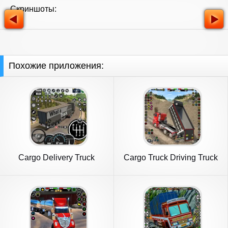
Скриншоты:
Похожие приложения:
Cargo Delivery Truck
Cargo Truck Driving Truck
Games 3D
Game