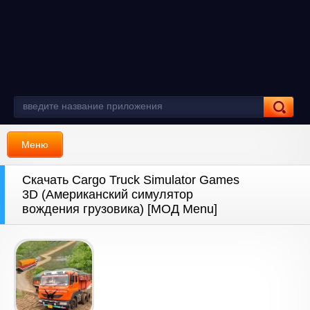
Меню
Скачать Cargo Truck Simulator Games
3D (Американский симулятор
вождения грузовика) [МОД Menu]