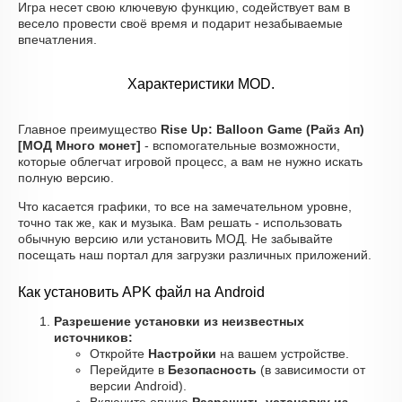
Игра несет свою ключевую функцию, содействует вам в
весело провести своё время и подарит незабываемые
впечатления.
Характеристики MOD.
Главное преимущество
Rise Up: Balloon Game (Райз Ап)
[МОД Много монет]
- вспомогательные возможности,
которые облегчат игровой процесс, а вам не нужно искать
полную версию.
Что касается графики, то все на замечательном уровне,
точно так же, как и музыка. Вам решать - использовать
обычную версию или установить МОД. Не забывайте
посещать наш портал для загрузки различных приложений.
Как установить APK файл на Android
Разрешение установки из неизвестных
источников:
Откройте
Настройки
на вашем устройстве.
Перейдите в
Безопасность
(в зависимости от
версии Android).