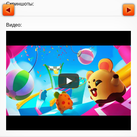
Скриншоты:
Видео: