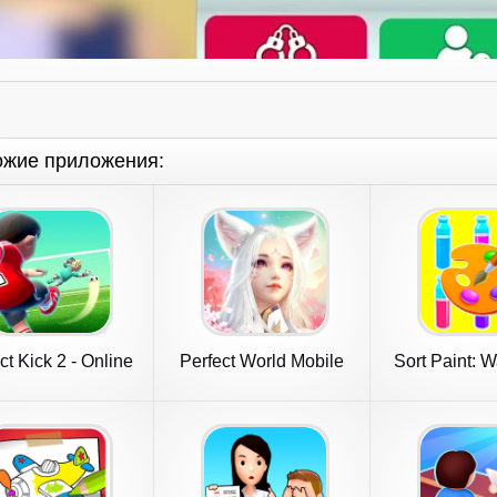
ожие приложения:
ct Kick 2 - Online
Perfect World Mobile
Sort Paint: W
Soccer
Puzzl