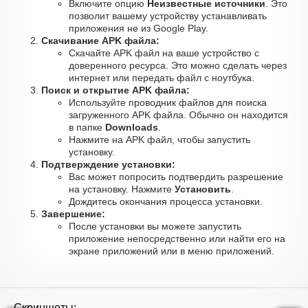
Включите опцию
Неизвестные источники
. Это
позволит вашему устройству устанавливать
приложения не из Google Play.
Скачивание APK файла:
Скачайте APK файл на ваше устройство с
доверенного ресурса. Это можно сделать через
интернет или передать файл с ноутбука.
Поиск и открытие APK файла:
Используйте проводник файлов для поиска
загруженного APK файла. Обычно он находится
в папке
Downloads
.
Нажмите на APK файл, чтобы запустить
установку.
Подтверждение установки:
Вас может попросить подтвердить разрешение
на установку. Нажмите
Установить
.
Дождитесь окончания процесса установки.
Завершение:
После установки вы можете запустить
приложение непосредственно или найти его на
экране приложений или в меню приложений.
Скриншоты: