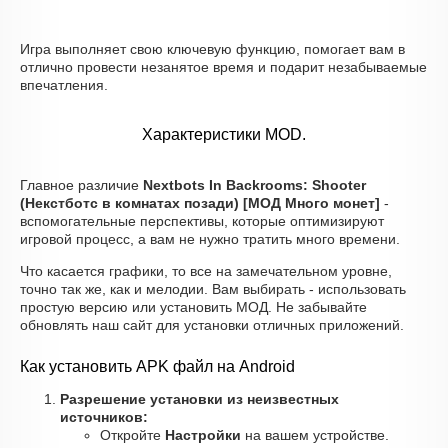
Игра выполняет свою ключевую функцию, помогает вам в
отлично провести незанятое время и подарит незабываемые
впечатления.
Характеристики MOD.
Главное различие
Nextbots In Backrooms: Shooter
(Некстботс в комнатах позади) [МОД Много монет]
-
вспомогательные перспективы, которые оптимизируют
игровой процесс, а вам не нужно тратить много времени.
Что касается графики, то все на замечательном уровне,
точно так же, как и мелодии. Вам выбирать - использовать
простую версию или установить МОД. Не забывайте
обновлять наш сайт для установки отличных приложений.
Как установить APK файл на Android
Разрешение установки из неизвестных
источников:
Откройте
Настройки
на вашем устройстве.