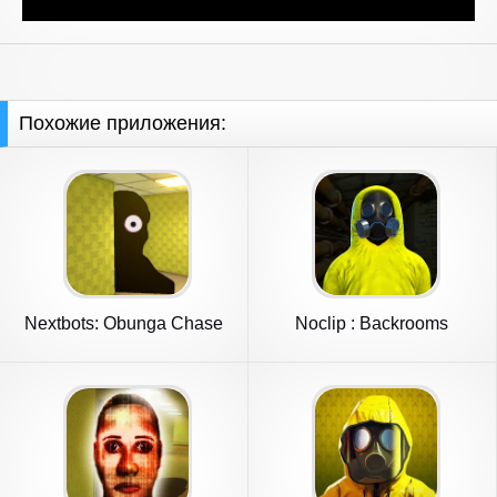
Похожие приложения:
Nextbots: Obunga Chase
Noclip : Backrooms
Rooms
Multiplayer