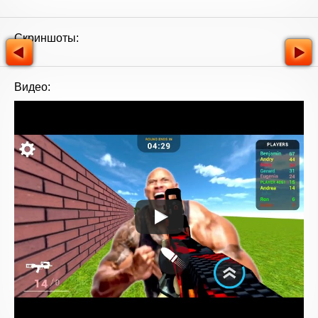
Скриншоты:
Видео: