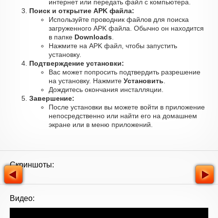
интернет или передать файл с компьютера.
Поиск и открытие APK файла:
Используйте проводник файлов для поиска
загруженного APK файла. Обычно он находится
в папке
Downloads
.
Нажмите на APK файл, чтобы запустить
установку.
Подтверждение установки:
Вас может попросить подтвердить разрешение
на установку. Нажмите
Установить
.
Дождитесь окончания инсталляции.
Завершение:
После установки вы можете войти в приложение
непосредственно или найти его на домашнем
экране или в меню приложений.
Скриншоты:
Видео: