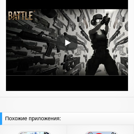
Похожие приложения: