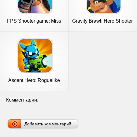
FPS Shooter game: Miss
Gravity Brawl: Hero Shooter
Bullet
Ascent Hero: Roguelike
Shooter
Комментарии:
Добавить комментарий