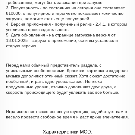
требованиям, могут быть зависания при запуске.
3. Популярность - по состоянию на сегодня она составляет
810000, о популярности игры четко показывает количество
загрузок, помогите стать еще популярней.
4. Версия приложения - полученный релиз - 2.4.1, в котором
увеличена производительность.
5. Дата обновления - на странице загружена версия от
13.01.2025 - загрузите приложение, если вы установили
старую версию.
Перед нами обычный представитель раздела, с
уникальными особенностями. Красивая картинка и задорная
музыка дополняют отличный сюжет. Хотя сюжет достаточно
необычный, играть одно удовольствие. Неплохо
продуманные уровни, отлично дополняют друг друга, а
скорость происходящего будет увлекать вас все больше.
Игра исполняет свою основную функцию, содействует вам в
весело провести свободное время и даст яркие впечатления.
Характеристики MOD.