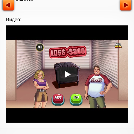
Видео: