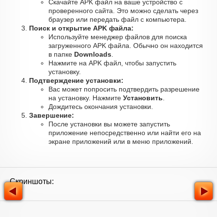
Скачайте APK файл на ваше устройство с
проверенного сайта. Это можно сделать через
браузер или передать файл с компьютера.
Поиск и открытие APK файла:
Используйте менеджер файлов для поиска
загруженного APK файла. Обычно он находится
в папке
Downloads
.
Нажмите на APK файл, чтобы запустить
установку.
Подтверждение установки:
Вас может попросить подтвердить разрешение
на установку. Нажмите
Установить
.
Дождитесь окончания установки.
Завершение:
После установки вы можете запустить
приложение непосредственно или найти его на
экране приложений или в меню приложений.
Скриншоты: