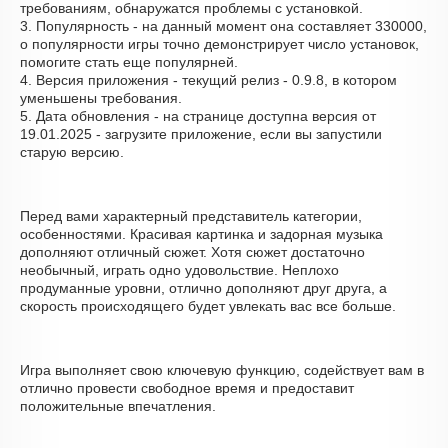
требованиям, обнаружатся проблемы с установкой.
3. Популярность - на данный момент она составляет 330000,
о популярности игры точно демонстрирует число установок,
помогите стать еще популярней.
4. Версия приложения - текущий релиз - 0.9.8, в котором
уменьшены требования.
5. Дата обновления - на странице доступна версия от
19.01.2025 - загрузите приложение, если вы запустили
старую версию.
Перед вами характерный представитель категории,
особенностями. Красивая картинка и задорная музыка
дополняют отличный сюжет. Хотя сюжет достаточно
необычный, играть одно удовольствие. Неплохо
продуманные уровни, отлично дополняют друг друга, а
скорость происходящего будет увлекать вас все больше.
Игра выполняет свою ключевую функцию, содействует вам в
отлично провести свободное время и предоставит
положительные впечатления.