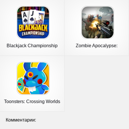
Blackjack Championship
Zombie Apocalypse:
Doomsday-Z
Toonsters: Crossing Worlds
Комментарии: