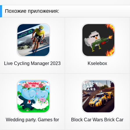
Похожие приложения:
Live Cycling Manager 2023
Kselebox
Wedding party. Games for
Block Car Wars Brick Car
Girls
Crash