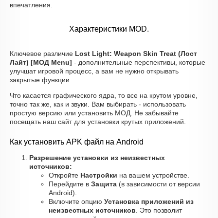
впечатления.
Характеристики MOD.
Ключевое различие
Lost Light: Weapon Skin Treat (Лост
Лайт) [МОД Menu]
- дополнительные перспективы, которые
улучшат игровой процесс, а вам не нужно открывать
закрытые функции.
Что касается графического ядра, то все на крутом уровне,
точно так же, как и звуки. Вам выбирать - использовать
простую версию или установить МОД. Не забывайте
посещать наш сайт для установки крутых приложений.
Как установить APK файл на Android
Разрешение установки из неизвестных
источников:
Откройте
Настройки
на вашем устройстве.
Перейдите в
Защита
(в зависимости от версии
Android).
Включите опцию
Установка приложений из
неизвестных источников
. Это позволит