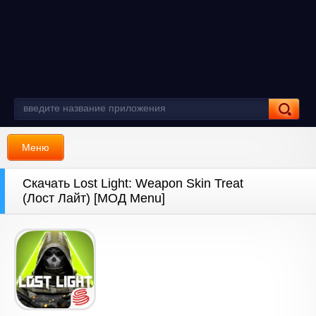
Меню
Скачать Lost Light: Weapon Skin Treat
(Лост Лайт) [МОД Menu]