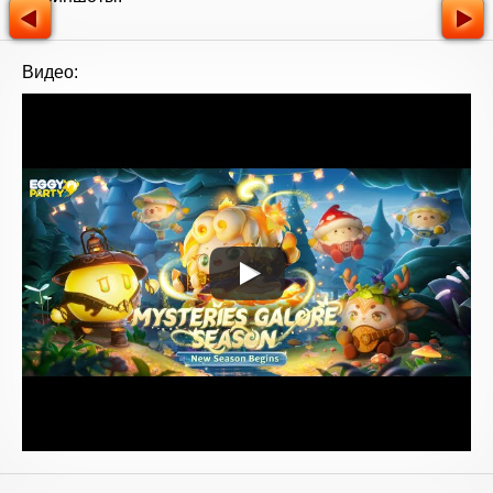
Видео: