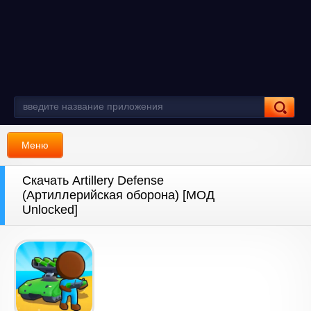
Меню
Скачать Artillery Defense
(Артиллерийская оборона) [МОД
Unlocked]