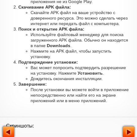
приложения не из Google Play.
Скачивание APK файла:
Скачайте APK файл на ваше устройство с
доверенного ресурса. Это можно сделать через
интернет или передать файл с компьютера.
Поиск и открытие APK файла:
Используйте файловый менеджер для поиска
загруженного APK файла. Обычно он находится
в папке
Downloads
.
Нажмите на APK файл, чтобы запустить
установку.
Подтверждение установки:
Вас может попросить подтвердить разрешение
на установку. Нажмите
Установить
.
Дождитесь окончания инсталляции.
Завершение:
После установки вы можете войти в приложение
непосредственно или найти его на экране
приложений или в меню приложений.
Скриншоты: