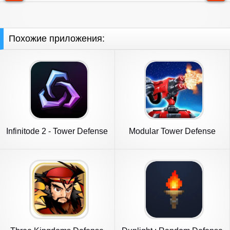
Похожие приложения:
Infinitode 2 - Tower Defense
Modular Tower Defense