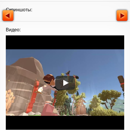
Скриншоты:
Видео: