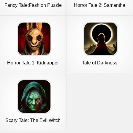
Fancy Tale:Fashion Puzzle
Horror Tale 2: Samantha
Game
Horror Tale 1: Kidnapper
Tale of Darkness
Scary Tale: The Evil Witch