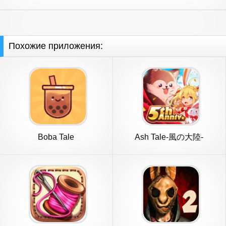
Похожие приложения:
Boba Tale
Ash Tale-風の大陸-