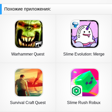
Похожие приложения:
Warhammer Quest
Slime Evolution: Merge
ASMR
Survival Craft Quest
Slime Rush Robux
Roblominer