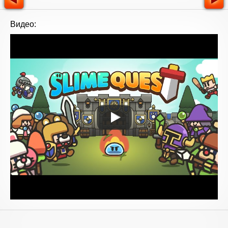
Видео: