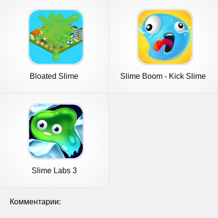
Bloated Slime
Slime Boom - Kick Slime
Slime Labs 3
Комментарии: