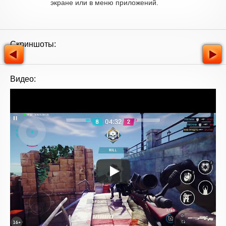
экране или в меню приложений.
Скриншоты:
Видео: