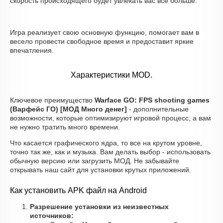
скорость происходящего будет увлекать вас все больше.
Игра реализует свою основную функцию, помогает вам в
весело провести свободное время и предоставит яркие
впечатления.
Характеристики MOD.
Ключевое преимущество
Warface GO: FPS shooting games
(Варфейс ГО) [МОД Много денег]
- дополнительные
возможности, которые оптимизируют игровой процесс, а вам
не нужно тратить много времени.
Что касается графического ядра, то все на крутом уровне,
точно так же, как и музыка. Вам делать выбор - использовать
обычную версию или загрузить МОД. Не забывайте
открывать наш сайт для установки крутых приложений.
Как установить APK файл на Android
Разрешение установки из неизвестных
источников: