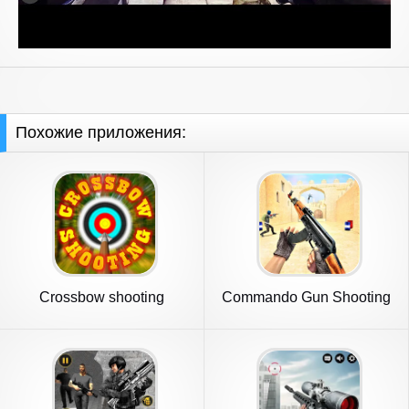
Похожие приложения:
Crossbow shooting
Commando Gun Shooting
simulator
Games