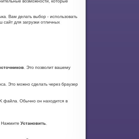
нительные возможности, которые
зыка. Вам делать выбор - использовать
 сайт для загрузки отличных
источников
. Это позволит вашему
са. Это можно сделать через браузер
K файла. Обычно он находится в
. Нажмите
Установить
.