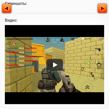
Скриншоты:
Видео: