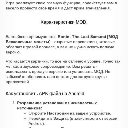
Игра реализует свою главную функцию, содействует вам в
весело провести своё время и даст яркие впечатления.
Характеристики MOD.
Важнейшее преимущество
Ronin: The Last Samurai [МОД
Бесконечные монеты]
- открытые перспективы, которые
облегчат игровой процесс, а вам не нужно искать полную
версию.
Что касается картинки, то все на отличном уровне, точно так
же, как и звуковое сопровождение. Вам решать -
использовать простую версию или установить МОД. Не
забывайте обновлять наш портал для загрузки крутых
приложений.
Как установить APK файл на Android
Разрешение установки из неизвестных
источников:
Откройте
Настройки
на вашем устройстве.
Перейдите в
Защита
(в зависимости от версии
Android).