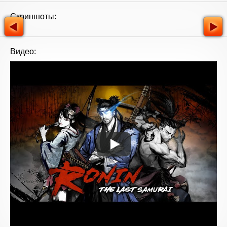
Скриншоты:
Видео: