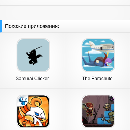
Похожие приложения:
Samurai Clicker
The Parachute