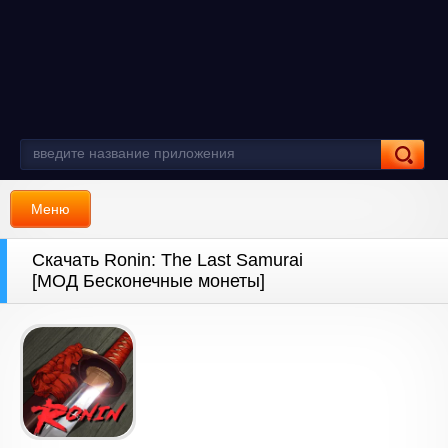
Меню
Скачать Ronin: The Last Samurai
[МОД Бесконечные монеты]