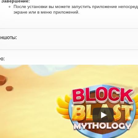
Завершение:
После установки вы можете запустить приложение непосред
экране или в меню приложений.
иншоты:
о: