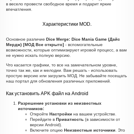
в весело провести свободное время и подарит яркие
впечатления.
Характеристики MOD.
Основное различие
Dice Merge: Dice Mania Game (Дайс
Мердж) [МОД Все открыто]
- вспомогательные
возможности, которые оптимизируют игровой процесс, а вам
не нужно искать полную версию.
Что касается графики, то все на замечательном уровне,
точно так же, как и мелодии. Вам решать - использовать
простую версию или загрузить МОД. Не забывайте посещать
наш портал для обновления различных приложений.
Как установить APK файл на Android
Разрешение установки из неизвестных
источников:
Откройте
Настройки
на вашем устройстве.
Перейдите в
Приватность
(в зависимости от
версии Android).
Включите опцию
Неизвестные источники
. Это