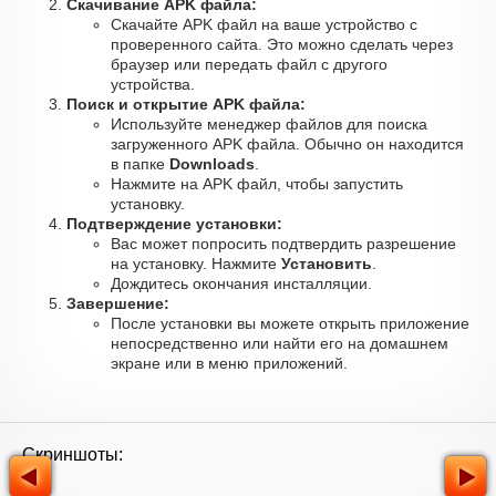
Скачивание APK файла:
Скачайте APK файл на ваше устройство с
проверенного сайта. Это можно сделать через
браузер или передать файл с другого
устройства.
Поиск и открытие APK файла:
Используйте менеджер файлов для поиска
загруженного APK файла. Обычно он находится
в папке
Downloads
.
Нажмите на APK файл, чтобы запустить
установку.
Подтверждение установки:
Вас может попросить подтвердить разрешение
на установку. Нажмите
Установить
.
Дождитесь окончания инсталляции.
Завершение:
После установки вы можете открыть приложение
непосредственно или найти его на домашнем
экране или в меню приложений.
Скриншоты: