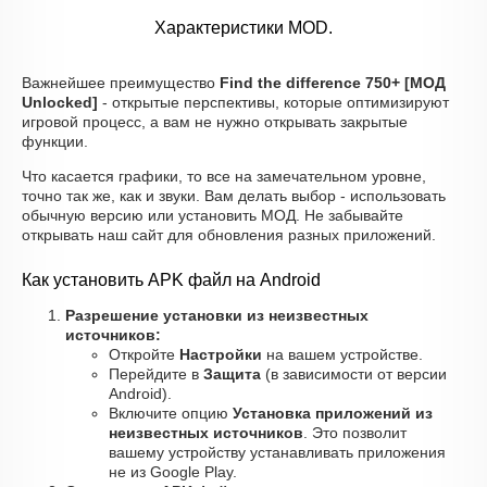
Характеристики MOD.
Важнейшее преимущество
Find the difference 750+ [МОД
Unlocked]
- открытые перспективы, которые оптимизируют
игровой процесс, а вам не нужно открывать закрытые
функции.
Что касается графики, то все на замечательном уровне,
точно так же, как и звуки. Вам делать выбор - использовать
обычную версию или установить МОД. Не забывайте
открывать наш сайт для обновления разных приложений.
Как установить APK файл на Android
Разрешение установки из неизвестных
источников:
Откройте
Настройки
на вашем устройстве.
Перейдите в
Защита
(в зависимости от версии
Android).
Включите опцию
Установка приложений из
неизвестных источников
. Это позволит
вашему устройству устанавливать приложения
не из Google Play.