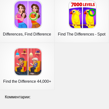
Differences, Find Difference
Find The Differences - Spot
it
Find the Difference 44,000+
Комментарии: