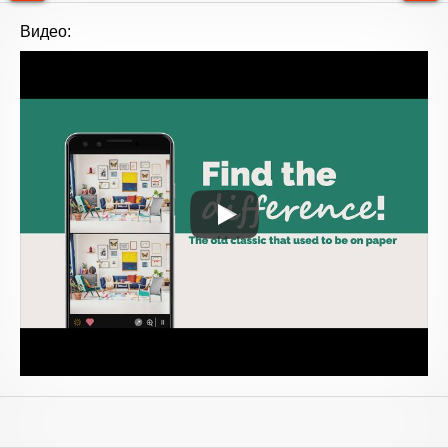
Видео: