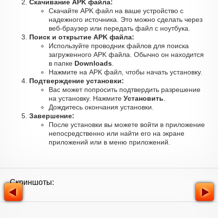
Скачивание APK файла:
Скачайте APK файл на ваше устройство с
надежного источника. Это можно сделать через
веб-браузер или передать файл с ноутбука.
Поиск и открытие APK файла:
Используйте проводник файлов для поиска
загруженного APK файла. Обычно он находится
в папке
Downloads
.
Нажмите на APK файл, чтобы начать установку.
Подтверждение установки:
Вас может попросить подтвердить разрешение
на установку. Нажмите
Установить
.
Дождитесь окончания установки.
Завершение:
После установки вы можете войти в приложение
непосредственно или найти его на экране
приложений или в меню приложений.
Скриншоты: