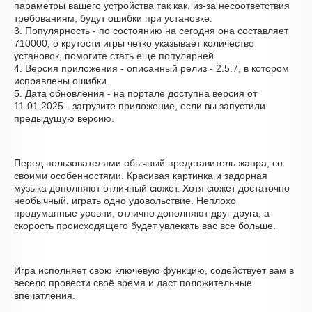
параметры вашего устройства так как, из-за несоответствия
требованиям, будут ошибки при установке.
3. Популярность - по состоянию на сегодня она составляет
710000, о крутости игры четко указывает количество
установок, помогите стать еще популярней.
4. Версия приложения - описанный релиз - 2.5.7, в котором
исправлены ошибки.
5. Дата обновления - на портале доступна версия от
11.01.2025 - загрузите приложение, если вы запустили
предыдущую версию.
Перед пользователями обычный представитель жанра, со
своими особенностями. Красивая картинка и задорная
музыка дополняют отличный сюжет. Хотя сюжет достаточно
необычный, играть одно удовольствие. Неплохо
продуманные уровни, отлично дополняют друг друга, а
скорость происходящего будет увлекать вас все больше.
Игра исполняет свою ключевую функцию, содействует вам в
весело провести своё время и даст положительные
впечатления.