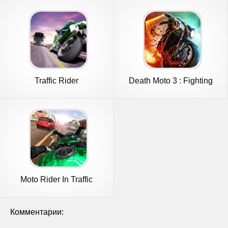
Traffic Rider
Death Moto 3 : Fighting
Rider
Moto Rider In Traffic
Комментарии: