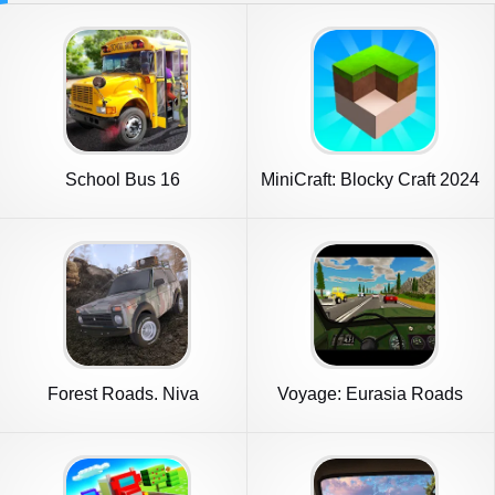
School Bus 16
MiniCraft: Blocky Craft 2024
Forest Roads. Niva
Voyage: Eurasia Roads