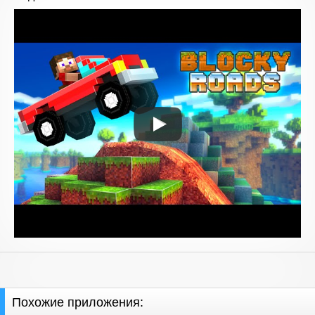
Похожие приложения: