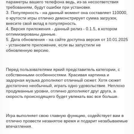
параметры вашего телефона ведь, из-за несоответствия
требованиям, будут ошибки при установке.
3. Популярность - на данный момент она составляет 110000,
о крутости игры отлично демонстрирует сумма загрузок,
внесите свой вклад в популярность.
4. Версия приложения - данный релиз - 0.1.5, в котором
оптимизированы данные.
5. Дата обновления - на сайте доступна версия от 10.01.2025
- установите приложение, если вы запустили не
обновленную версию.
Перед пользователями яркий представитель категории, с
собственными особенностями. Красивая картинка и
задорная музыка дополняют отличный сюжет. Хотя сюжет
достаточно необычный, играть одно удовольствие. Неплохо
продуманные уровни, отлично дополняют друг друга, а
скорость происходящего будет увлекать вас все больше.
Игра выполняет свою главную функцию, содействует вам в
отлично провести незанятое время и подарит незабываемые
впечатления.