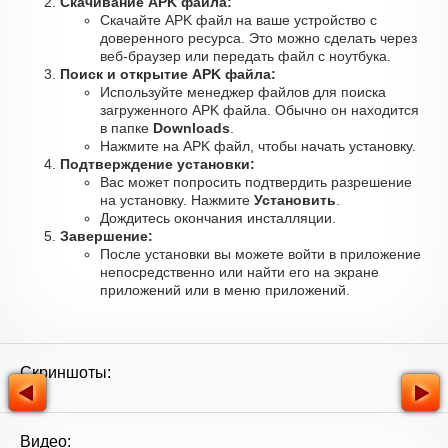
Скачивание APK файла:
Скачайте APK файл на ваше устройство с
доверенного ресурса. Это можно сделать через
веб-браузер или передать файл с ноутбука.
Поиск и открытие APK файла:
Используйте менеджер файлов для поиска
загруженного APK файла. Обычно он находится
в папке
Downloads
.
Нажмите на APK файл, чтобы начать установку.
Подтверждение установки:
Вас может попросить подтвердить разрешение
на установку. Нажмите
Установить
.
Дождитесь окончания инсталляции.
Завершение:
После установки вы можете войти в приложение
непосредственно или найти его на экране
приложений или в меню приложений.
Скриншоты:
Видео: