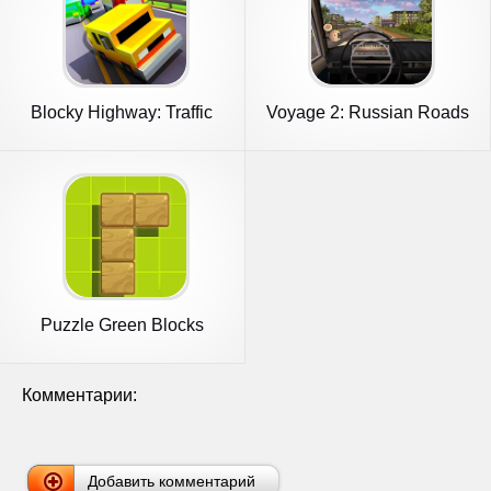
Blocky Highway: Traffic
Voyage 2: Russian Roads
Racing
Puzzle Green Blocks
Комментарии:
Добавить комментарий