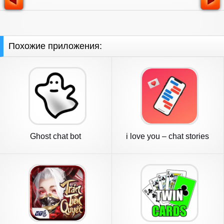
Похожие приложения:
Ghost chat bot
i love you – chat stories