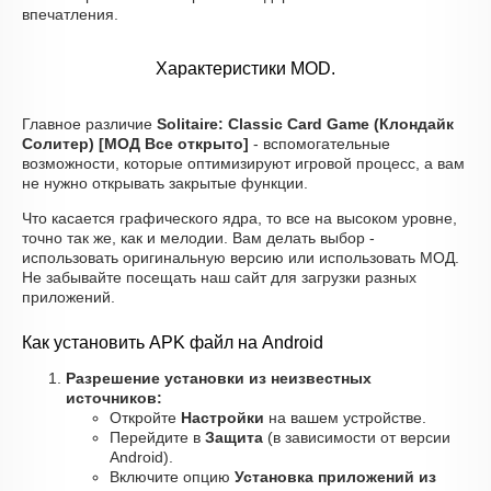
впечатления.
Характеристики MOD.
Главное различие
Solitaire: Classic Card Game (Клондайк
Солитер) [МОД Все открыто]
- вспомогательные
возможности, которые оптимизируют игровой процесс, а вам
не нужно открывать закрытые функции.
Что касается графического ядра, то все на высоком уровне,
точно так же, как и мелодии. Вам делать выбор -
использовать оригинальную версию или использовать МОД.
Не забывайте посещать наш сайт для загрузки разных
приложений.
Как установить APK файл на Android
Разрешение установки из неизвестных
источников:
Откройте
Настройки
на вашем устройстве.
Перейдите в
Защита
(в зависимости от версии
Android).
Включите опцию
Установка приложений из