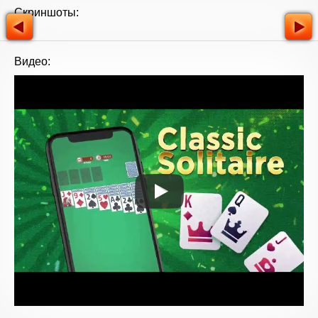
Скриншоты:
Видео: