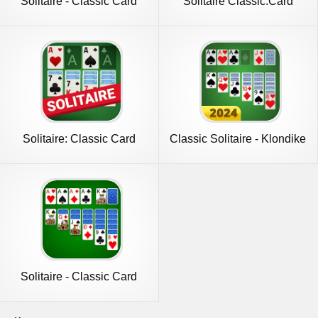
Solitaire - Classic Card
Solitaire Classic:Card
Games
Game
Solitaire: Classic Card
Classic Solitaire - Klondike
Game
Solitaire - Classic Card
Game