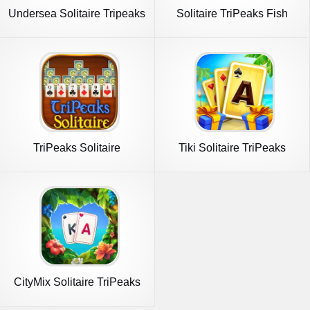
Undersea Solitaire Tripeaks
Solitaire TriPeaks Fish
TriPeaks Solitaire
Tiki Solitaire TriPeaks
CityMix Solitaire TriPeaks