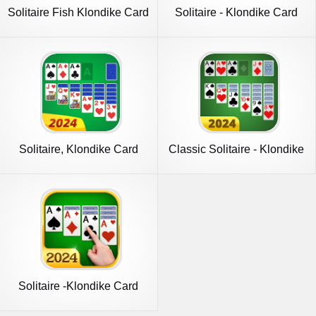
Solitaire Fish Klondike Card
Solitaire - Klondike Card
Game
Solitaire, Klondike Card
Classic Solitaire - Klondike
Games
Solitaire -Klondike Card
Games