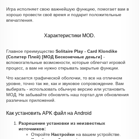
Игра исполняет свою важнейшую функцию, помогает вам в
хорошо провести своё время и подарит положительные
впечатления.
Характеристики MOD.
Главное преимущество
Solitaire Play - Card Klondike
(Солитер Плей) [МОД Бесконечные деньги]
-
вспомогательные возможности, которые облегчат игровой
процесс, а вам не нужно открывать закрытые функции.
Что касается графической оболочки, то все на отличном
уровне, точно так же, как и звуковое сопровождение. Вам
выбирать - использовать обычную версию или установить
МОД. Не забывайте обновлять наш портал для обновления
различных приложений.
Как установить APK файл на Android
Разрешение установки из неизвестных
источников:
Откройте
Настройки
на вашем устройстве.