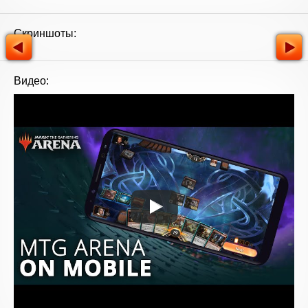
Скриншоты:
Видео: