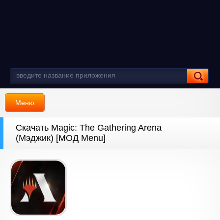
Меню
Скачать Magic: The Gathering Arena
(Мэджик) [МОД Menu]