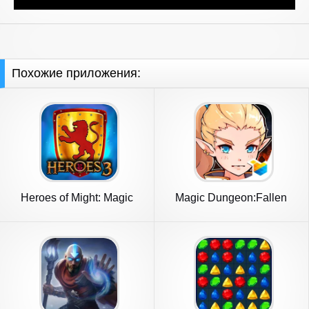
Похожие приложения:
Heroes of Might: Magic
Magic Dungeon:Fallen
arena 3
Angel