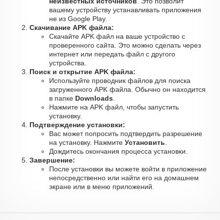
неизвестных источников
. Это позволит
вашему устройству устанавливать приложения
не из Google Play.
Скачивание APK файла:
Скачайте APK файл на ваше устройство с
проверенного сайта. Это можно сделать через
интернет или передать файл с другого
устройства.
Поиск и открытие APK файла:
Используйте проводник файлов для поиска
загруженного APK файла. Обычно он находится
в папке
Downloads
.
Нажмите на APK файл, чтобы запустить
установку.
Подтверждение установки:
Вас может попросить подтвердить разрешение
на установку. Нажмите
Установить
.
Дождитесь окончания процесса установки.
Завершение:
После установки вы можете войти в приложение
непосредственно или найти его на домашнем
экране или в меню приложений.