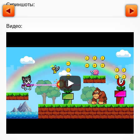
Скриншоты:
Видео: