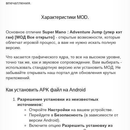
впечатления.
Характеристики MOD.
Основное отличие
Super Mano : Adventure Jump (упер кэт
ган) [МОД Все открыто]
- открытые возможности, которые
облегчат игровой процесс, а вам не нужно искать полную
версию.
Что касается графического ядра, то все на высоком уровне,
точно так же, как и звуковое сопровождение. Вам выбирать -
использовать стандартную версию или установить МОД. Не
забывайте открывать наш портал для обновления крутых
приложений.
Как установить APK файл на Android
Разрешение установки из неизвестных
источников:
Откройте
Настройки
на вашем устройстве.
Перейдите в
Безопасность
(в зависимости от
версии Android).
Включите опцию
Разрешить установку из