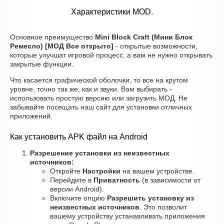
Характеристики MOD.
Основное преимущество
Mini Block Craft (Мини Блок
Ремесло) [МОД Все открыто]
- открытые возможности,
которые улучшат игровой процесс, а вам не нужно открывать
закрытые функции.
Что касается графической оболочки, то все на крутом
уровне, точно так же, как и звуки. Вам выбирать -
использовать простую версию или загрузить МОД. Не
забывайте посещать наш сайт для установки отличных
приложений.
Как установить APK файл на Android
Разрешение установки из неизвестных
источников:
Откройте
Настройки
на вашем устройстве.
Перейдите в
Приватность
(в зависимости от
версии Android).
Включите опцию
Разрешить установку из
неизвестных источников
. Это позволит
вашему устройству устанавливать приложения