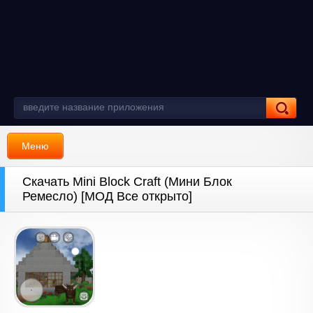
Меню
Скачать Mini Block Craft (Мини Блок
Ремесло) [МОД Все открыто]