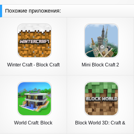
Похожие приложения:
Winter Craft - Block Craft
Mini Block Craft 2
World Craft: Block
Block World 3D: Craft &
Craftsman
Build