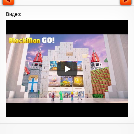
Видео: