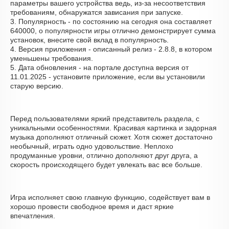
параметры вашего устройства ведь, из-за несоответствия
требованиям, обнаружатся зависания при запуске.
3. Популярность - по состоянию на сегодня она составляет
640000, о популярности игры отлично демонстрирует сумма
установок, внесите свой вклад в популярность.
4. Версия приложения - описанный релиз - 2.8.8, в котором
уменьшены требования.
5. Дата обновления - на портале доступна версия от
11.01.2025 - установите приложение, если вы установили
старую версию.
Перед пользователями яркий представитель раздела, с
уникальными особенностями. Красивая картинка и задорная
музыка дополняют отличный сюжет. Хотя сюжет достаточно
необычный, играть одно удовольствие. Неплохо
продуманные уровни, отлично дополняют друг друга, а
скорость происходящего будет увлекать вас все больше.
Игра исполняет свою главную функцию, содействует вам в
хорошо провести свободное время и даст яркие
впечатления.