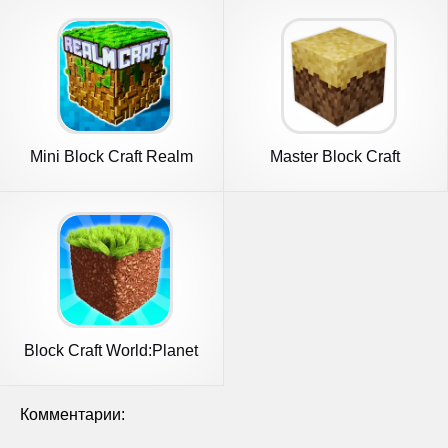
Mini Block Craft Realm
Master Block Craft
Craft
Block Craft World:Planet
Craft
Комментарии: