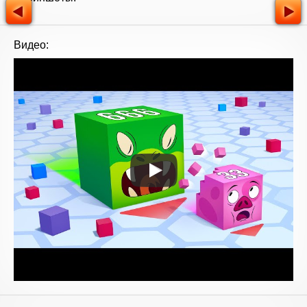
Видео: