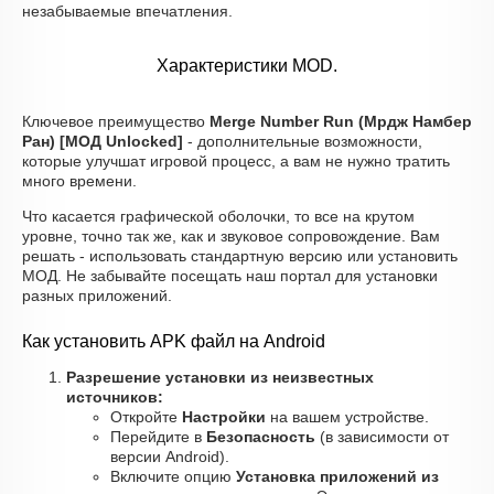
незабываемые впечатления.
Характеристики MOD.
Ключевое преимущество
Merge Number Run (Мрдж Намбер
Ран) [МОД Unlocked]
- дополнительные возможности,
которые улучшат игровой процесс, а вам не нужно тратить
много времени.
Что касается графической оболочки, то все на крутом
уровне, точно так же, как и звуковое сопровождение. Вам
решать - использовать стандартную версию или установить
МОД. Не забывайте посещать наш портал для установки
разных приложений.
Как установить APK файл на Android
Разрешение установки из неизвестных
источников:
Откройте
Настройки
на вашем устройстве.
Перейдите в
Безопасность
(в зависимости от
версии Android).
Включите опцию
Установка приложений из