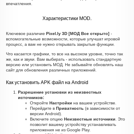
впечатления.
Характеристики MOD.
Ключевое различие
Pixel.ly 3D [МОД Все открыто]
-
вспомогательные возможности, которые улучшат игровой
процесс, а вам не нужно открывать закрытые функции.
Что касается графики, то все на высоком уровне, точно так
же, как и звуки. Вам выбирать - использовать стандартную
версию или установить МОД. Не забывайте обновлять наш
сайт для обновления различных приложений.
Как установить APK файл на Android
Разрешение установки из неизвестных
источников:
Откройте
Настройки
на вашем устройстве.
Перейдите в
Приватность
(в зависимости от
версии Android).
Включите опцию
Неизвестные источники
. Это
позволит вашему устройству устанавливать
приложения не из Google Play.