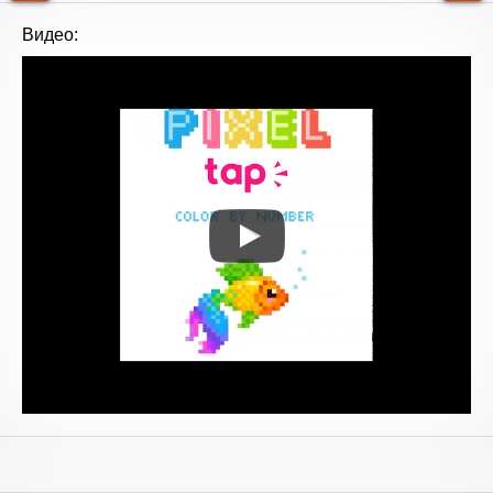
Видео: