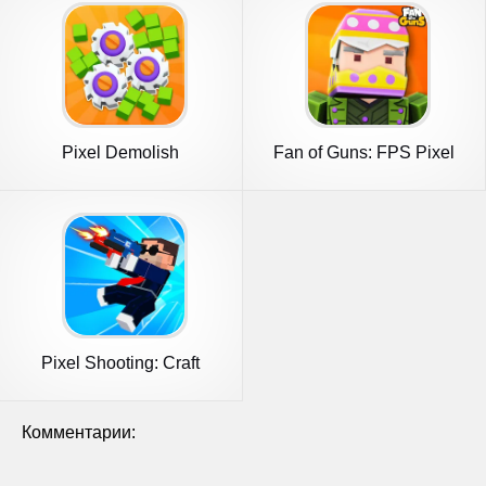
Pixel Demolish
Fan of Guns: FPS Pixel
Shooter
Pixel Shooting: Craft
Demolish
Комментарии: