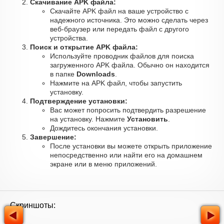
Скачивание APK файла:
Скачайте APK файл на ваше устройство с
надежного источника. Это можно сделать через
веб-браузер или передать файл с другого
устройства.
Поиск и открытие APK файла:
Используйте проводник файлов для поиска
загруженного APK файла. Обычно он находится
в папке
Downloads
.
Нажмите на APK файл, чтобы запустить
установку.
Подтверждение установки:
Вас может попросить подтвердить разрешение
на установку. Нажмите
Установить
.
Дождитесь окончания установки.
Завершение:
После установки вы можете открыть приложение
непосредственно или найти его на домашнем
экране или в меню приложений.
Скриншоты: