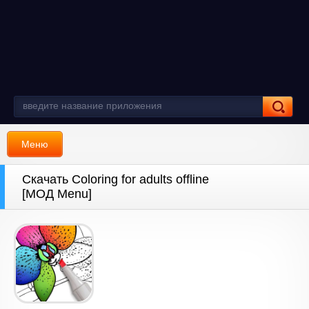
Меню
Скачать Coloring for adults offline
[МОД Menu]