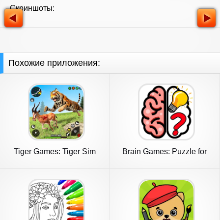
Скриншоты:
Похожие приложения:
Tiger Games: Tiger Sim
Brain Games: Puzzle for
Offline
adults