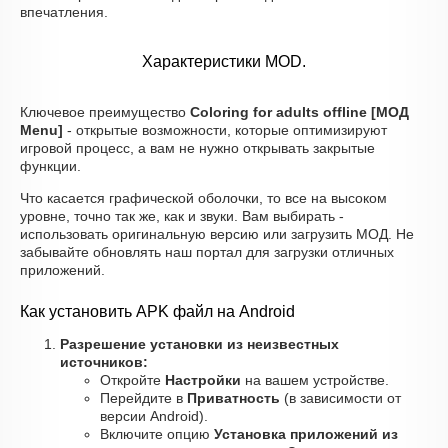
впечатления.
Характеристики MOD.
Ключевое преимущество
Coloring for adults offline [МОД
Menu]
- открытые возможности, которые оптимизируют
игровой процесс, а вам не нужно открывать закрытые
функции.
Что касается графической оболочки, то все на высоком
уровне, точно так же, как и звуки. Вам выбирать -
использовать оригинальную версию или загрузить МОД. Не
забывайте обновлять наш портал для загрузки отличных
приложений.
Как установить APK файл на Android
Разрешение установки из неизвестных
источников:
Откройте
Настройки
на вашем устройстве.
Перейдите в
Приватность
(в зависимости от
версии Android).
Включите опцию
Установка приложений из