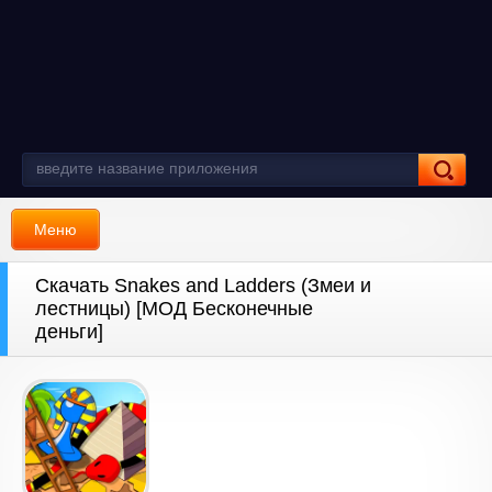
Меню
Скачать Snakes and Ladders (Змеи и
лестницы) [МОД Бесконечные
деньги]