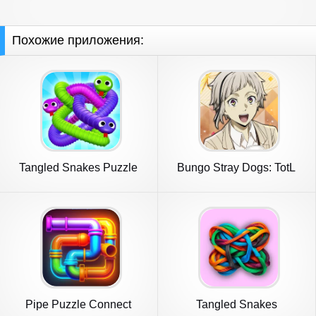
Похожие приложения:
Tangled Snakes Puzzle
Bungo Stray Dogs: TotL
Game
Pipe Puzzle Connect
Tangled Snakes