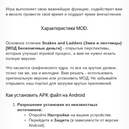
Игра выполняет свою важнейшую функцию, содействует вам
в весело провести своё время и подарит яркие впечатления.
Характеристики MOD.
Основное отличие
Snakes and Ladders (Змеи и лестницы)
[МОД Бесконечные деньги]
- открытые перспективы,
которые улучшат игровой процесс, а вам не нужно искать
полную версию.
Что касается графического ядра, то все на крутом уровне,
точно так же, как и мелодии. Вам решать - использовать
оригинальную версию или установить МОД. Не забывайте
открывать наш портал для загрузки крутых приложений.
Как установить APK файл на Android
Разрешение установки из неизвестных
источников:
Откройте
Настройки
на вашем устройстве.
Перейдите в
Защита
(в зависимости от версии
Android).