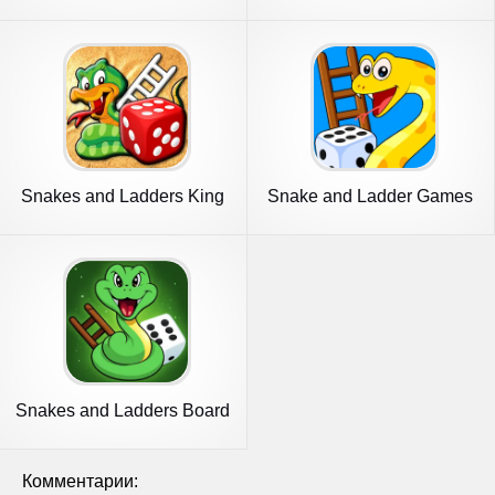
Snakes and Ladders King
Snake and Ladder Games
Snakes and Ladders Board
Games
Комментарии: