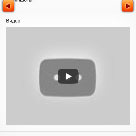
Видео: