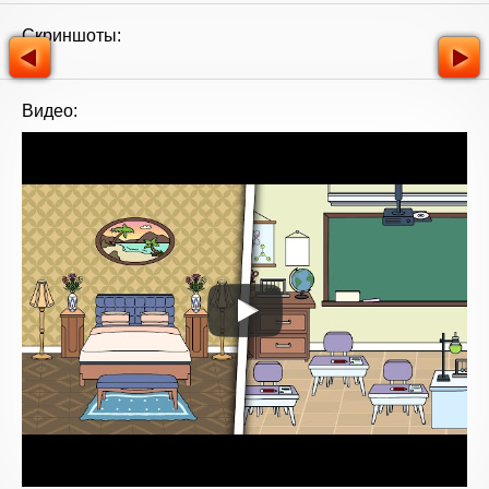
Скриншоты:
Видео: