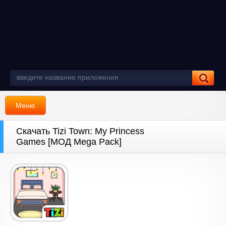
Меню
Скачать Tizi Town: My Princess
Games [МОД Mega Pack]