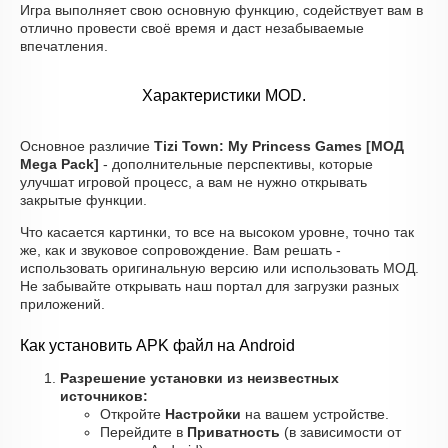
Игра выполняет свою основную функцию, содействует вам в
отлично провести своё время и даст незабываемые
впечатления.
Характеристики MOD.
Основное различие
Tizi Town: My Princess Games [МОД
Mega Pack]
- дополнительные перспективы, которые
улучшат игровой процесс, а вам не нужно открывать
закрытые функции.
Что касается картинки, то все на высоком уровне, точно так
же, как и звуковое сопровождение. Вам решать -
использовать оригинальную версию или использовать МОД.
Не забывайте открывать наш портал для загрузки разных
приложений.
Как установить APK файл на Android
Разрешение установки из неизвестных
источников:
Откройте
Настройки
на вашем устройстве.
Перейдите в
Приватность
(в зависимости от