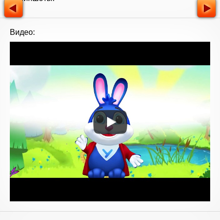
Видео: