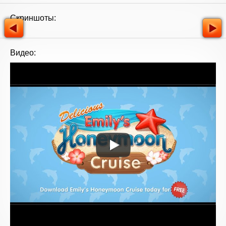
Скриншоты:
Видео: