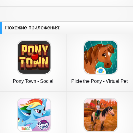
Похожие приложения:
Pony Town - Social
Pixie the Pony - Virtual Pet
MMORPG