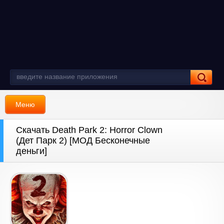
Меню
Скачать Death Park 2: Horror Clown
(Дет Парк 2) [МОД Бесконечные
деньги]