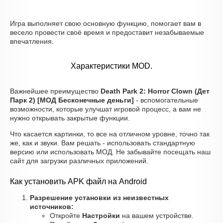
Игра выполняет свою основную функцию, помогает вам в
весело провести своё время и предоставит незабываемые
впечатления.
Характеристики MOD.
Важнейшее преимущество
Death Park 2: Horror Clown (Дет
Парк 2) [МОД Бесконечные деньги]
- вспомогательные
возможности, которые улучшат игровой процесс, а вам не
нужно открывать закрытые функции.
Что касается картинки, то все на отличном уровне, точно так
же, как и звуки. Вам решать - использовать стандартную
версию или использовать МОД. Не забывайте посещать наш
сайт для загрузки различных приложений.
Как установить APK файл на Android
Разрешение установки из неизвестных
источников:
Откройте
Настройки
на вашем устройстве.