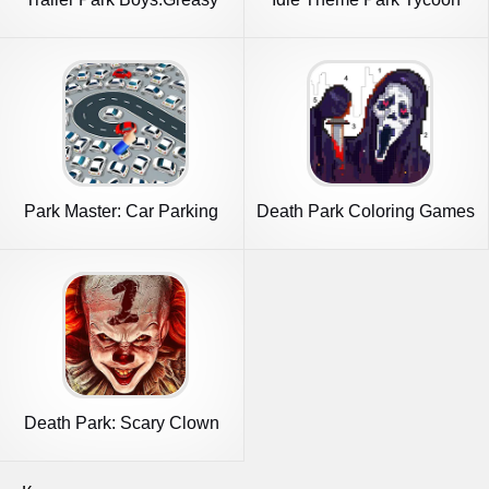
Money
Park Master: Car Parking
Death Park Coloring Games
Jam
Death Park: Scary Clown
Horror