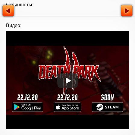
Скриншоты:
Видео: