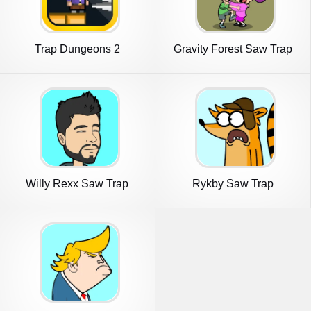
Trap Dungeons 2
Gravity Forest Saw Trap
Willy Rexx Saw Trap
Rykby Saw Trap