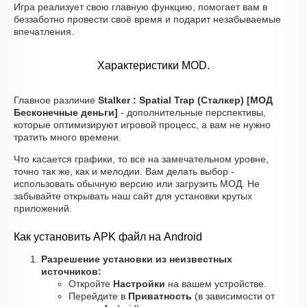
Игра реализует свою главную функцию, помогает вам в
беззаботно провести своё время и подарит незабываемые
впечатления.
Характеристики MOD.
Главное различие
Stalker : Spatial Trap (Сталкер) [МОД
Бесконечные деньги]
- дополнительные перспективы,
которые оптимизируют игровой процесс, а вам не нужно
тратить много времени.
Что касается графики, то все на замечательном уровне,
точно так же, как и мелодии. Вам делать выбор -
использовать обычную версию или загрузить МОД. Не
забывайте открывать наш сайт для установки крутых
приложений.
Как установить APK файл на Android
Разрешение установки из неизвестных
источников:
Откройте
Настройки
на вашем устройстве.
Перейдите в
Приватность
(в зависимости от