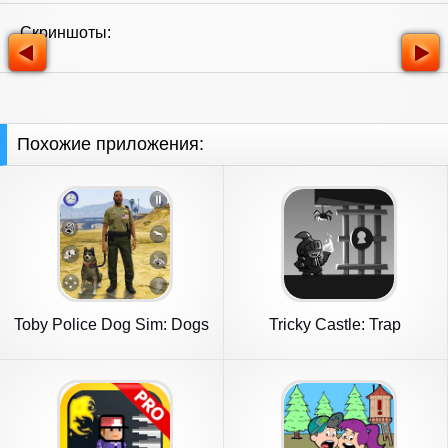
Скриншоты:
Похожие приложения:
Toby Police Dog Sim: Dogs
Tricky Castle: Trap
Game
Adventure