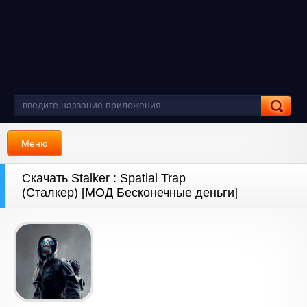
Меню
Скачать Stalker : Spatial Trap
(Сталкер) [МОД Бесконечные деньги]