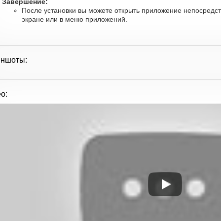
Завершение:
После установки вы можете открыть приложение непосредст
экране или в меню приложений.
иншоты:
о: