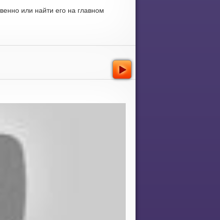
венно или найти его на главном