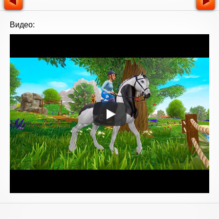
Видео: