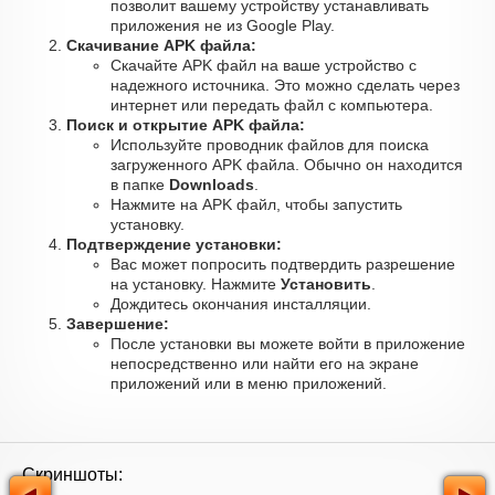
позволит вашему устройству устанавливать
приложения не из Google Play.
Скачивание APK файла:
Скачайте APK файл на ваше устройство с
надежного источника. Это можно сделать через
интернет или передать файл с компьютера.
Поиск и открытие APK файла:
Используйте проводник файлов для поиска
загруженного APK файла. Обычно он находится
в папке
Downloads
.
Нажмите на APK файл, чтобы запустить
установку.
Подтверждение установки:
Вас может попросить подтвердить разрешение
на установку. Нажмите
Установить
.
Дождитесь окончания инсталляции.
Завершение:
После установки вы можете войти в приложение
непосредственно или найти его на экране
приложений или в меню приложений.
Скриншоты: