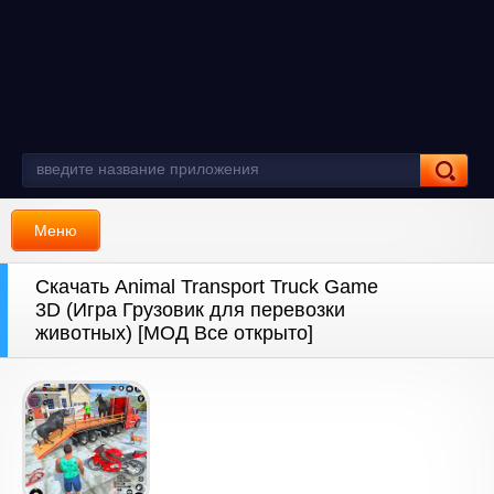
Меню
Скачать Animal Transport Truck Game
3D (Игра Грузовик для перевозки
животных) [МОД Все открыто]