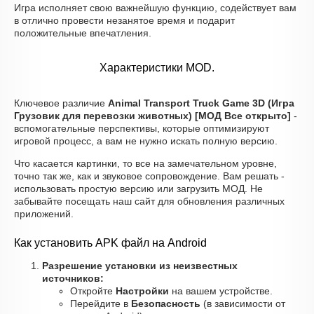
Игра исполняет свою важнейшую функцию, содействует вам
в отлично провести незанятое время и подарит
положительные впечатления.
Характеристики MOD.
Ключевое различие
Animal Transport Truck Game 3D (Игра
Грузовик для перевозки животных) [МОД Все открыто]
-
вспомогательные перспективы, которые оптимизируют
игровой процесс, а вам не нужно искать полную версию.
Что касается картинки, то все на замечательном уровне,
точно так же, как и звуковое сопровождение. Вам решать -
использовать простую версию или загрузить МОД. Не
забывайте посещать наш сайт для обновления различных
приложений.
Как установить APK файл на Android
Разрешение установки из неизвестных
источников:
Откройте
Настройки
на вашем устройстве.
Перейдите в
Безопасность
(в зависимости от