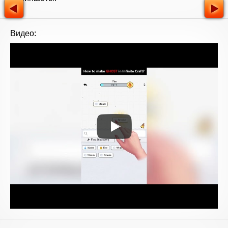
Видео: