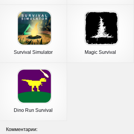
Survival Simulator
Magic Survival
Dino Run Survival
Комментарии: