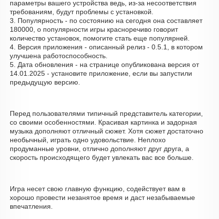
параметры вашего устройства ведь, из-за несоответствия
требованиям, будут проблемы с установкой.
3. Популярность - по состоянию на сегодня она составляет
180000, о популярности игры красноречиво говорит
количество установок, помогите стать еще популярней.
4. Версия приложения - описанный релиз - 0.5.1, в котором
улучшена работоспособность.
5. Дата обновления - на странице опубликована версия от
14.01.2025 - установите приложение, если вы запустили
предыдущую версию.
Перед пользователями типичный представитель категории,
со своими особенностями. Красивая картинка и задорная
музыка дополняют отличный сюжет. Хотя сюжет достаточно
необычный, играть одно удовольствие. Неплохо
продуманные уровни, отлично дополняют друг друга, а
скорость происходящего будет увлекать вас все больше.
Игра несет свою главную функцию, содействует вам в
хорошо провести незанятое время и даст незабываемые
впечатления.