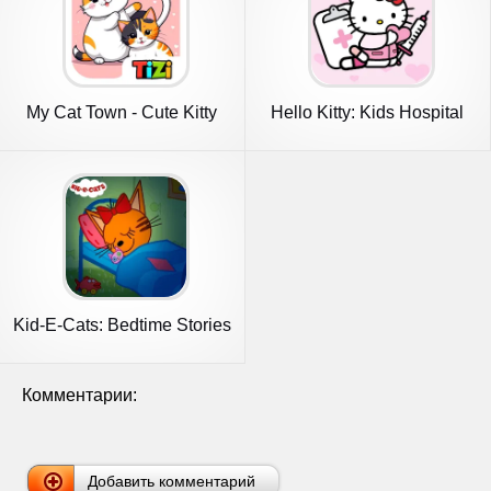
My Cat Town - Cute Kitty
Hello Kitty: Kids Hospital
Games
Kid-E-Cats: Bedtime Stories
Комментарии:
Добавить комментарий