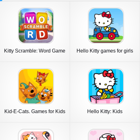
Kitty Scramble: Word Game
Hello Kitty games for girls
Kid-E-Cats. Games for Kids
Hello Kitty: Kids
Supermarket