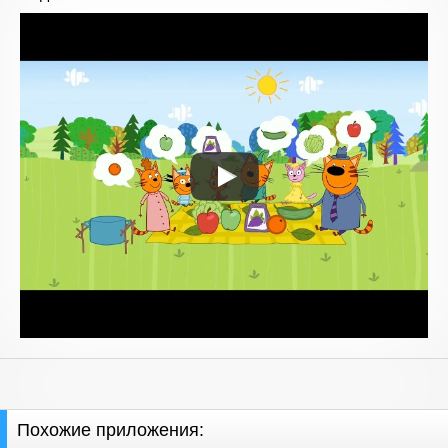
Похожие приложения: