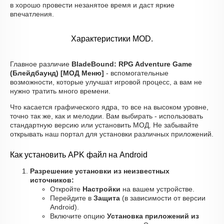
в хорошо провести незанятое время и даст яркие
впечатления.
Характеристики MOD.
Главное различие
BladeBound: RPG Adventure Game
(Блейдбаунд) [МОД Меню]
- вспомогательные
возможности, которые улучшат игровой процесс, а вам не
нужно тратить много времени.
Что касается графического ядра, то все на высоком уровне,
точно так же, как и мелодии. Вам выбирать - использовать
стандартную версию или установить МОД. Не забывайте
открывать наш портал для установки различных приложений.
Как установить APK файл на Android
Разрешение установки из неизвестных
источников:
Откройте
Настройки
на вашем устройстве.
Перейдите в
Защита
(в зависимости от версии
Android).
Включите опцию
Установка приложений из