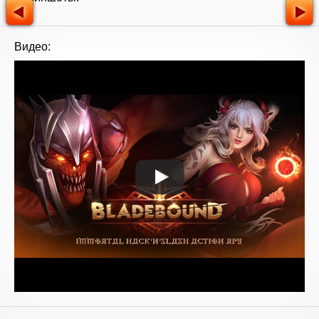
Видео: