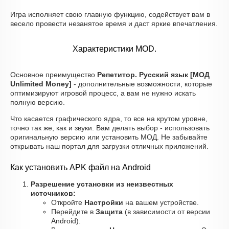
Игра исполняет свою главную функцию, содействует вам в
весело провести незанятое время и даст яркие впечатления.
Характеристики MOD.
Основное преимущество
Репетитор. Русский язык [МОД
Unlimited Money]
- дополнительные возможности, которые
оптимизируют игровой процесс, а вам не нужно искать
полную версию.
Что касается графического ядра, то все на крутом уровне,
точно так же, как и звуки. Вам делать выбор - использовать
оригинальную версию или установить МОД. Не забывайте
открывать наш портал для загрузки отличных приложений.
Как установить APK файл на Android
Разрешение установки из неизвестных
источников:
Откройте
Настройки
на вашем устройстве.
Перейдите в
Защита
(в зависимости от версии
Android).