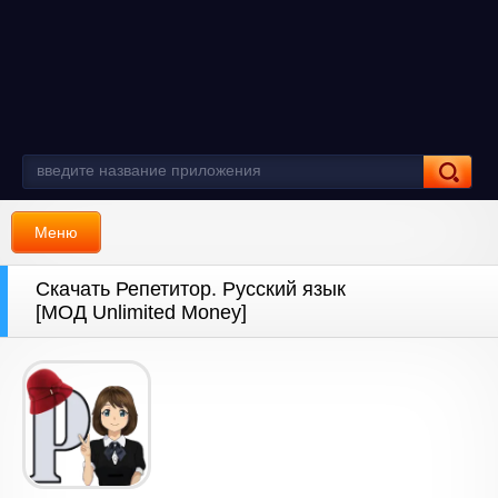
Меню
Скачать Репетитор. Русский язык
[МОД Unlimited Money]