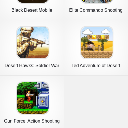
Black Desert Mobile
Elite Commando Shooting
Games
Desert Hawks: Soldier War
Ted Adventure of Desert
Game
Boy
Gun Force: Action Shooting