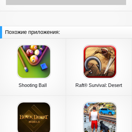
Похожие приложения:
Shooting Ball
Raft® Survival: Desert
Nomad