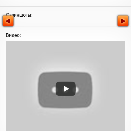
Скриншоты:
Видео: