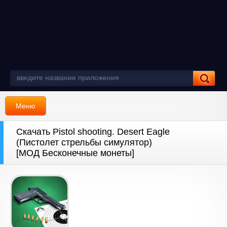
Меню
Скачать Pistol shooting. Desert Eagle
(Пистолет стрельбы симулятор)
[МОД Бесконечные монеты]