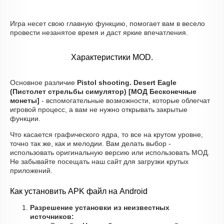
Игра несет свою главную функцию, помогает вам в весело
провести незанятое время и даст яркие впечатления.
Характеристики MOD.
Основное различие
Pistol shooting. Desert Eagle
(Пистолет стрельбы симулятор) [МОД Бесконечные
монеты]
- вспомогательные возможности, которые облегчат
игровой процесс, а вам не нужно открывать закрытые
функции.
Что касается графического ядра, то все на крутом уровне,
точно так же, как и мелодии. Вам делать выбор -
использовать оригинальную версию или использовать МОД.
Не забывайте посещать наш сайт для загрузки крутых
приложений.
Как установить APK файл на Android
Разрешение установки из неизвестных
источников: