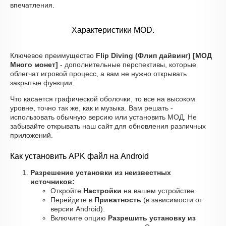
впечатления.
Характеристики MOD.
Ключевое преимущество
Flip Diving (Флип дайвинг) [МОД
Много монет]
- дополнительные перспективы, которые
облегчат игровой процесс, а вам не нужно открывать
закрытые функции.
Что касается графической оболочки, то все на высоком
уровне, точно так же, как и музыка. Вам решать -
использовать обычную версию или установить МОД. Не
забывайте открывать наш сайт для обновления различных
приложений.
Как установить APK файл на Android
Разрешение установки из неизвестных
источников:
Откройте
Настройки
на вашем устройстве.
Перейдите в
Приватность
(в зависимости от
версии Android).
Включите опцию
Разрешить установку из