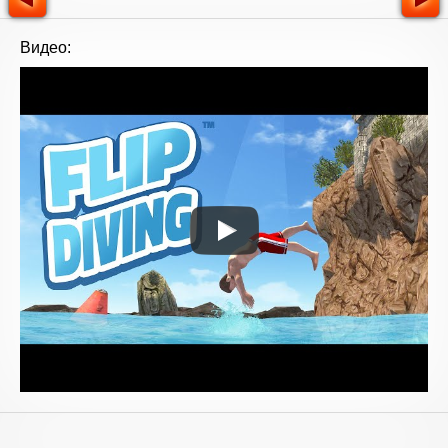
Видео: