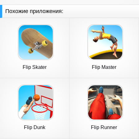
Похожие приложения:
Flip Skater
Flip Master
Flip Dunk
Flip Runner