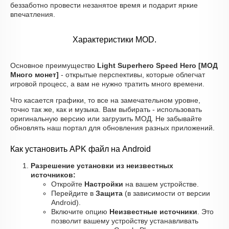
беззаботно провести незанятое время и подарит яркие
впечатления.
Характеристики MOD.
Основное преимущество
Light Superhero Speed Hero [МОД
Много монет]
- открытые перспективы, которые облегчат
игровой процесс, а вам не нужно тратить много времени.
Что касается графики, то все на замечательном уровне,
точно так же, как и музыка. Вам выбирать - использовать
оригинальную версию или загрузить МОД. Не забывайте
обновлять наш портал для обновления разных приложений.
Как установить APK файл на Android
Разрешение установки из неизвестных
источников:
Откройте
Настройки
на вашем устройстве.
Перейдите в
Защита
(в зависимости от версии
Android).
Включите опцию
Неизвестные источники
. Это
позволит вашему устройству устанавливать