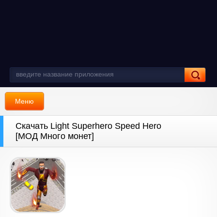
Меню
Скачать Light Superhero Speed Hero
[МОД Много монет]