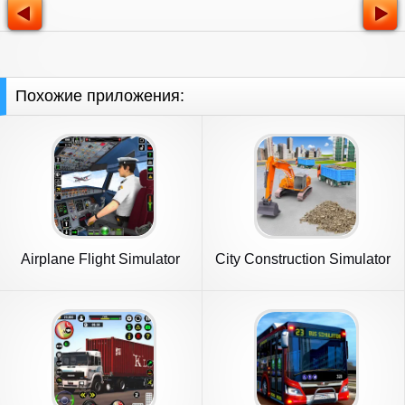
Похожие приложения:
Airplane Flight Simulator
City Construction Simulator
2023
3D