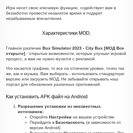
Игра несет свою ключевую функцию, содействует вам в
беззаботно провести незанятое время и подарит
незабываемые впечатления.
Характеристики MOD.
Главное различие
Bus Simulator 2023 - City Bus [МОД Все
открыто]
- открытые возможности, которые улучшат игровой
процесс, а вам не нужно мучатся с рекламой.
Что касается графики, то все на отличном уровне, точно так
же, как и музыка. Вам выбирать - использовать стандартную
версию или загрузить МОД. Не забывайте открывать наш
портал для обновления различных приложений.
Как установить APK файл на Android
Разрешение установки из неизвестных
источников:
Откройте
Настройки
на вашем устройстве.
Перейдите в
Безопасность
(в зависимости от
версии Android).