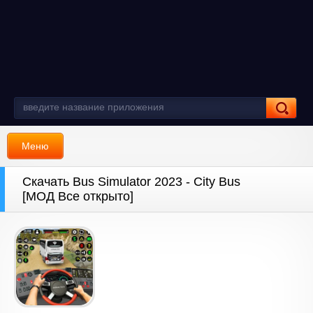
Меню
Скачать Bus Simulator 2023 - City Bus
[МОД Все открыто]