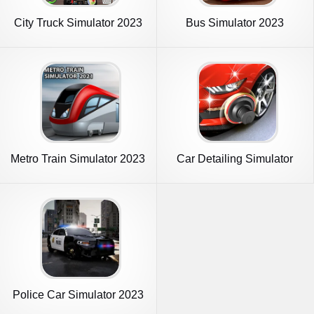
City Truck Simulator 2023
Bus Simulator 2023
Metro Train Simulator 2023
Car Detailing Simulator
2023
Police Car Simulator 2023