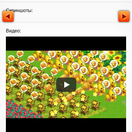
Скриншоты:
Видео: